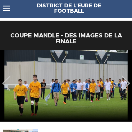
DISTRICT DE L'EURE DE
FOOTBALL
COUPE MANDLE - DES IMAGES DE LA
FINALE