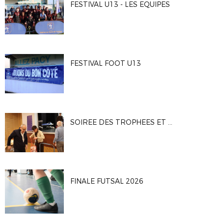
FESTIVAL U13 - LES EQUIPES
FESTIVAL FOOT U13
SOIREE DES TROPHEES ET DES BENEVOLES
FINALE FUTSAL 2026