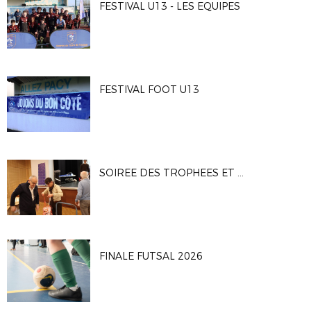
FESTIVAL U13 - LES EQUIPES
FESTIVAL FOOT U13
SOIREE DES TROPHEES ET DES BENEVOLES
FINALE FUTSAL 2026