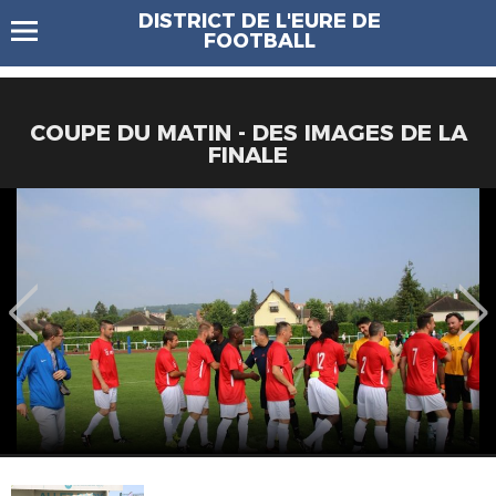
DISTRICT DE L'EURE DE
FOOTBALL
COUPE DU MATIN - DES IMAGES DE LA
FINALE