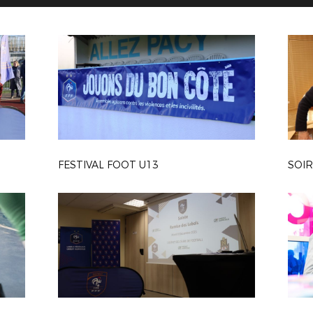
FESTIVAL FOOT U13