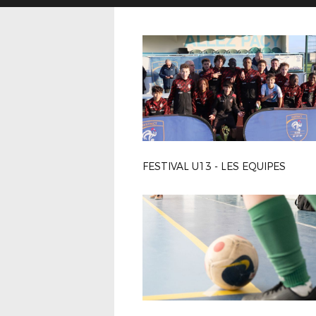
FESTIVAL U13 - LES EQUIPES