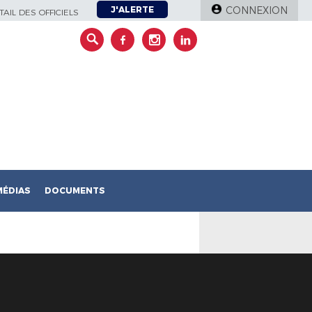
J'ALERTE
CONNEXION
AIL DES OFFICIELS
MÉDIAS
DOCUMENTS