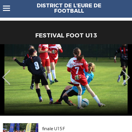
DISTRICT DE L'EURE DE
FOOTBALL
FESTIVAL FOOT U13
finale U15F