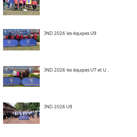
JND 2026 les équipes U9
JND 2026 les équipes U7 et U9F
JND 2026 U9