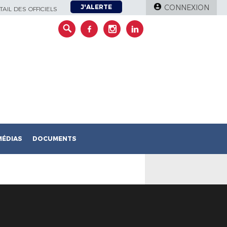
J'ALERTE
CONNEXION
AIL DES OFFICIELS
MÉDIAS
DOCUMENTS