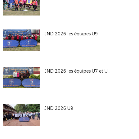
JND 2026 les équipes U9
JND 2026 les équipes U7 et U9F
JND 2026 U9