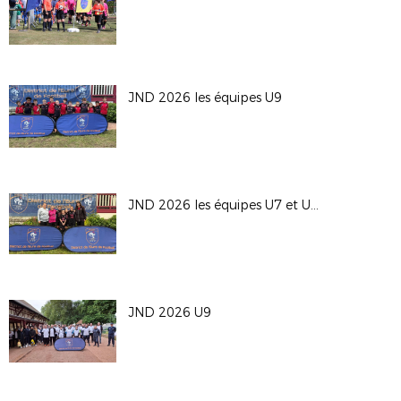
JND 2026 les équipes U9
JND 2026 les équipes U7 et U9F
JND 2026 U9