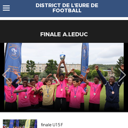
DISTRICT DE L'EURE DE
FOOTBALL
FINALE A.LEDUC
finale U15F