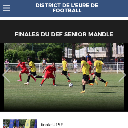
DISTRICT DE L'EURE DE
FOOTBALL
FINALES DU DEF SENIOR MANDLE
finale U15F