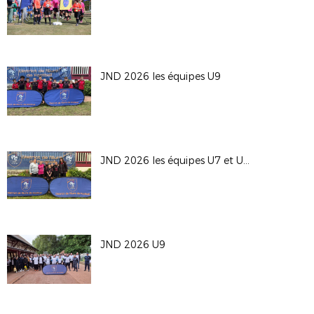
JND 2026 les équipes U9
JND 2026 les équipes U7 et U9F
JND 2026 U9