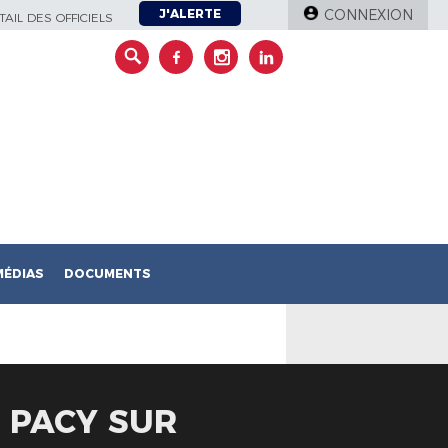
J'ALERTE
CONNEXION
AIL DES OFFICIELS
MÉDIAS
DOCUMENTS
 PACY SUR