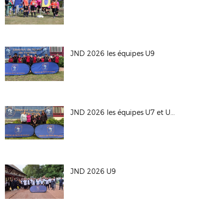
JND 2026 les équipes U9
JND 2026 les équipes U7 et U9F
JND 2026 U9