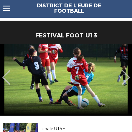
DISTRICT DE L'EURE DE
FOOTBALL
FESTIVAL FOOT U13
finale U15F