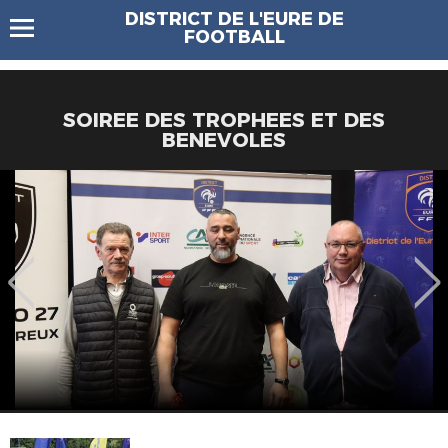
DISTRICT DE L'EURE DE
FOOTBALL
SOIREE DES TROPHEES ET DES
BENEVOLES