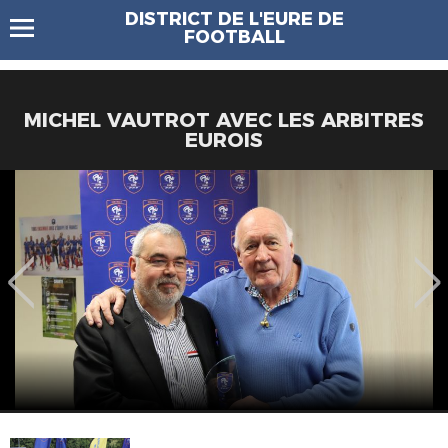
DISTRICT DE L'EURE DE
FOOTBALL
MICHEL VAUTROT AVEC LES ARBITRES
EUROIS