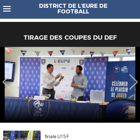
DISTRICT DE L'EURE DE
FOOTBALL
TIRAGE DES COUPES DU DEF
finale U15F