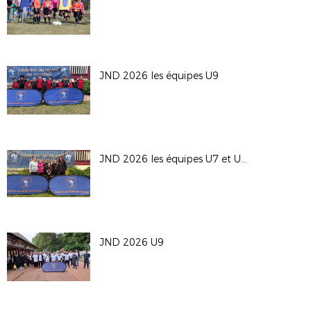
JND 2026 les équipes U9
JND 2026 les équipes U7 et U9F
JND 2026 U9