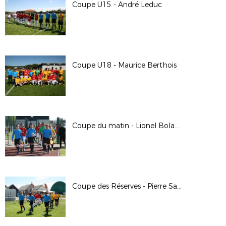
Coupe U15 - André Leduc
Coupe U18 - Maurice Berthois
Coupe du matin - Lionel Boland
Coupe des Réserves - Pierre Saïdani