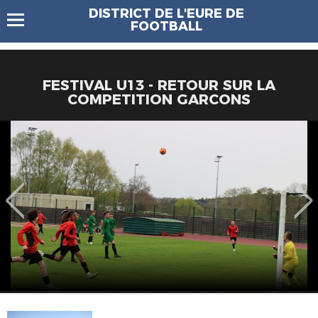
DISTRICT DE L'EURE DE
FOOTBALL
FESTIVAL U13 - RETOUR SUR LA
COMPETITION GARCONS