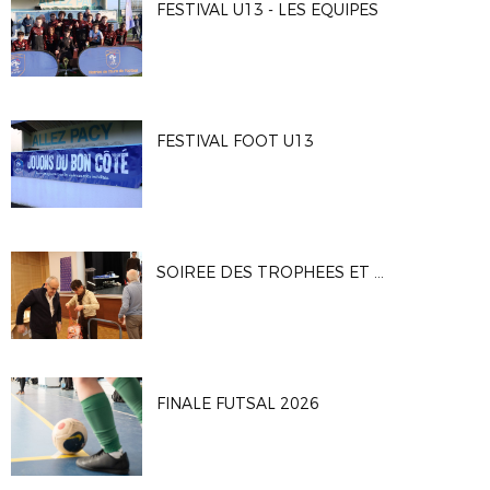
FESTIVAL U13 - LES EQUIPES
FESTIVAL FOOT U13
SOIREE DES TROPHEES ET DES BENEVOLES
FINALE FUTSAL 2026