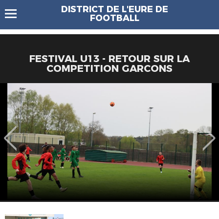
DISTRICT DE L'EURE DE
FOOTBALL
FESTIVAL U13 - RETOUR SUR LA
COMPETITION GARCONS