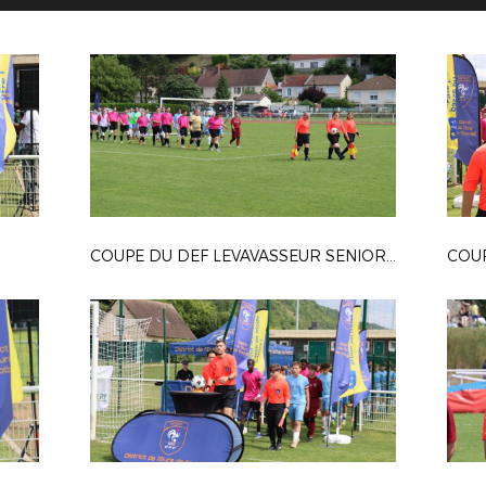
COUPE DU DEF LEVAVASSEUR SENIOR F
COUP