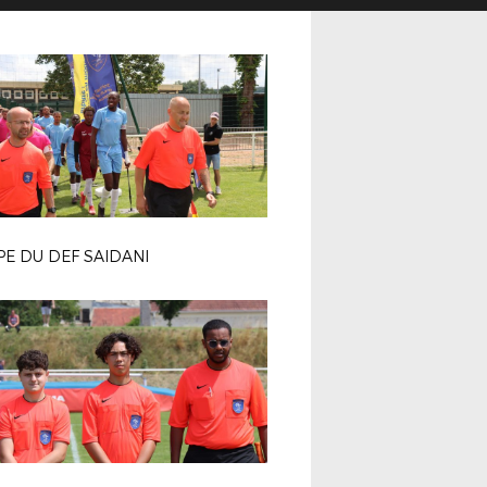
E DU DEF SAIDANI