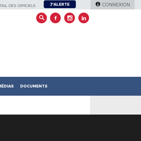
J'ALERTE
CONNEXION
AIL DES OFFICIELS
MÉDIAS
DOCUMENTS