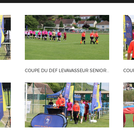
COUPE DU DEF LEVAVASSEUR SENIOR F
COUP