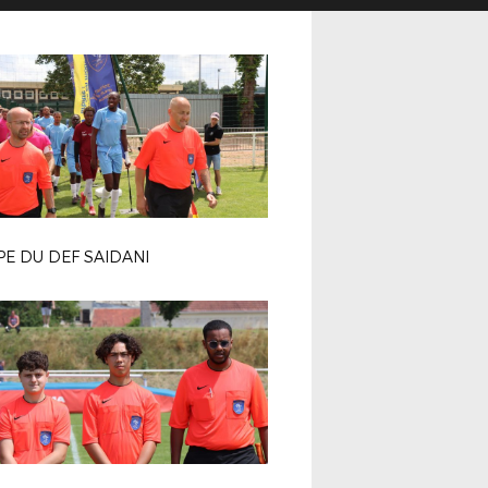
E DU DEF SAIDANI