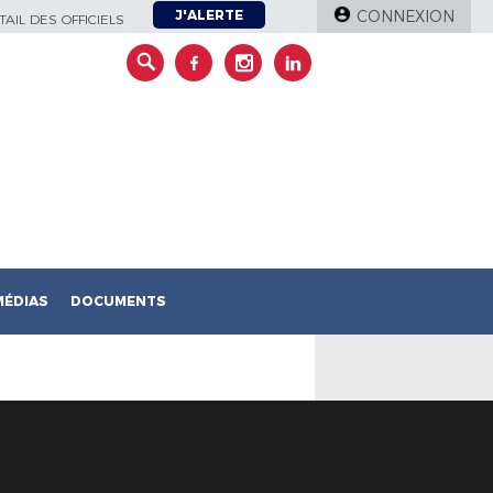
J'ALERTE
CONNEXION
AIL DES OFFICIELS
MÉDIAS
DOCUMENTS