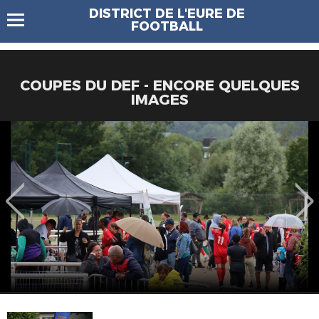
DISTRICT DE L'EURE DE
FOOTBALL
COUPES DU DEF - ENCORE QUELQUES
IMAGES