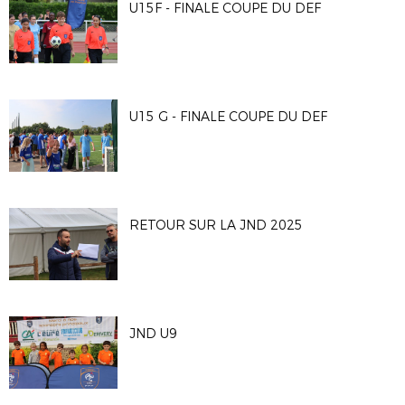
U15F - FINALE COUPE DU DEF
U15 G - FINALE COUPE DU DEF
RETOUR SUR LA JND 2025
JND U9