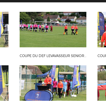
COUPE DU DEF LEVAVASSEUR SENIOR F
COUP