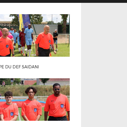
E DU DEF SAIDANI