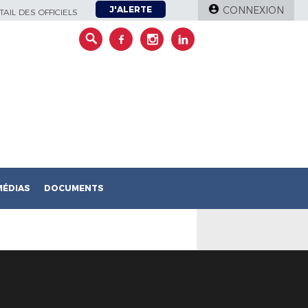
J'ALERTE
CONNEXION
AIL DES OFFICIELS
MÉDIAS
DOCUMENTS