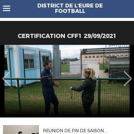
DISTRICT DE L'EURE DE
FOOTBALL
CERTIFICATION CFF1 29/09/2021
REUNION DE FIN DE SAISON DES ARBITRES