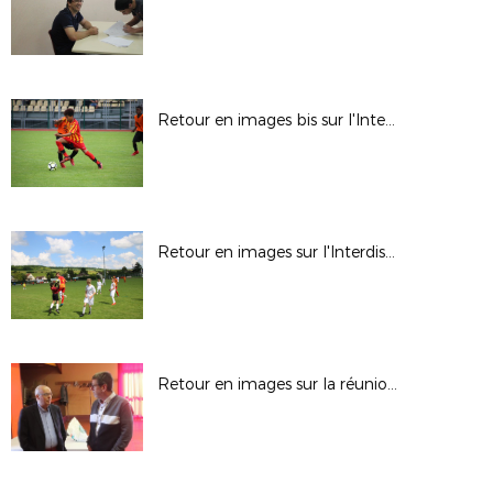
Retour en images bis sur l'Interdistrict U13
Retour en images sur l'Interdistrict U13
Retour en images sur la réunion d'EPEGARD