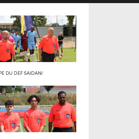
E DU DEF SAIDANI