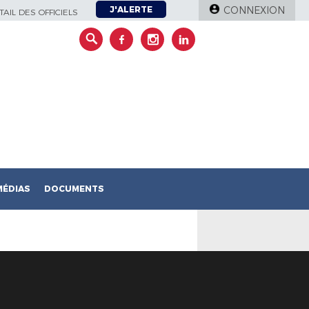
J'ALERTE
CONNEXION
AIL DES OFFICIELS
MÉDIAS
DOCUMENTS