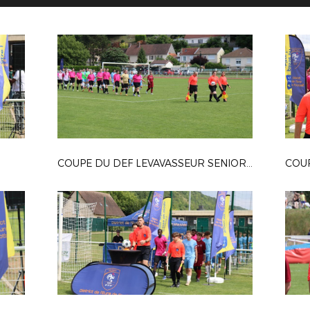
COUPE DU DEF LEVAVASSEUR SENIOR F
COUP