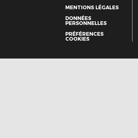
MENTIONS LÉGALES
DONNÉES
PERSONNELLES
PRÉFÉRENCES
COOKIES