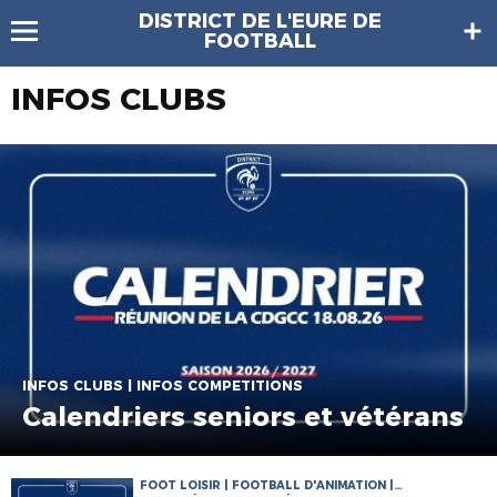
DISTRICT DE L'EURE DE
FOOTBALL
INFOS CLUBS
INFOS CLUBS | INFOS COMPETITIONS
Calendriers seniors et vétérans
FOOT LOISIR | FOOTBALL D'ANIMATION |