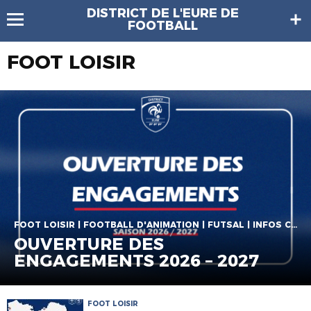
DISTRICT DE L'EURE DE
FOOTBALL
FOOT LOISIR
FOOT LOISIR | FOOTBALL D'ANIMATION | FUTSAL | INFOS CLUBS | INFOS COMPETITIONS
OUVERTURE DES
ENGAGEMENTS 2026 – 2027
FOOT LOISIR